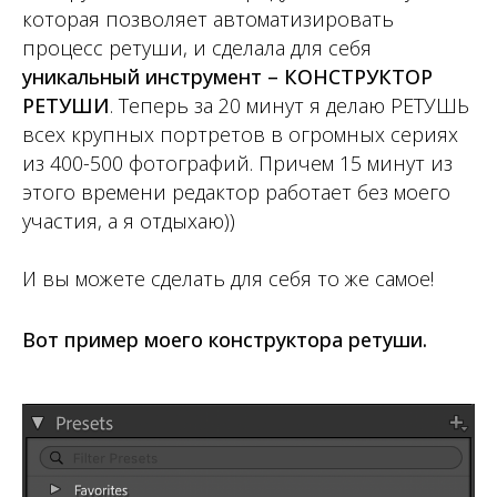
которая позволяет автоматизировать
процесс ретуши, и сделала для себя
уникальный инструмент – КОНСТРУКТОР
РЕТУШИ
. Теперь за 20 минут я делаю РЕТУШЬ
всех крупных портретов в огромных сериях
из 400-500 фотографий. Причем 15 минут из
этого времени редактор работает без моего
участия, а я отдыхаю))
И вы можете сделать для себя то же самое!
Вот пример моего конструктора ретуши.