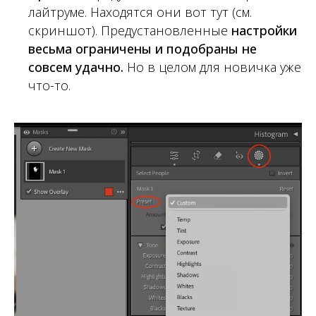
лайтруме. Находятся они вот тут (см.
скриншот). Предустановленные
настройки
весьма ограничены и подобраны не
совсем удачно.
Но в целом для новичка уже
что-то.