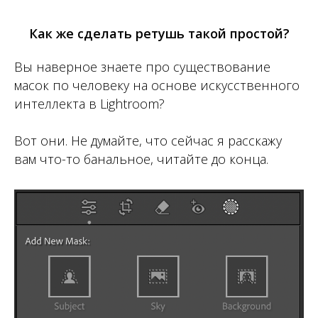
Как же сделать ретушь такой простой?
Вы наверное знаете про существование
масок по человеку на основе искусственного
интеллекта в Lightroom?
Вот они. Не думайте, что сейчас я расскажу
вам что-то банальное, читайте до конца.