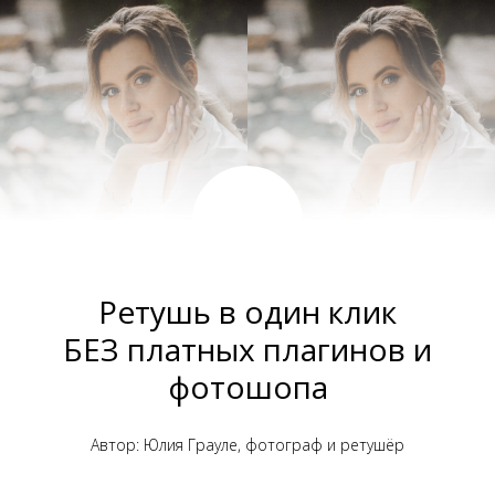
Ретушь в один клик
БЕЗ платных плагинов и
фотошопа
Автор: Юлия Грауле, фотограф и ретушёр