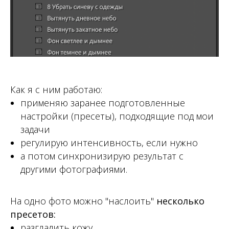
Как я с ним работаю:
применяю заранее подготовленные
настройки (пресеты), подходящие под мои
задачи
регулирую интенсивность, если нужно
а потом синхронизирую результат с
другими фотографиями.
На одно фото можно "наслоить"
несколько
пресетов:
разгладить кожу