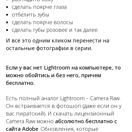
сделать поярче глаза
отбелить зубы
сделать поярче волосы
сделать губы розовее и так далее.
И всё это одним кликом перенести на
остальные фотографии в серии.
Если у вас нет Lightroom на компьютере, то
можно обойтись и без него, причем
бесплатно.
Есть полный аналог Lightroom – Camera Raw.
Он встраивается в фотошоп (даже если он у
вас пиратский). И скачать лицензионный
Camera Raw можно
абсолютно бесплатно с
сайта Adobe
. Обновления, которые