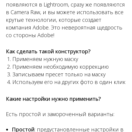
появляются в Lightroom, сразу же появляются
в Camera Raw, и вы можете использовать все
крутые технологии, которые создает
компания Adobe. Это невероятная щедрость
со стороны Adobe!
Как сделать такой конструктор?
Применяем нужную маску
Применяем необходимую коррекцию
Записываем пресет только на маску
Используем его на других фото в один клик
Какие настройки нужно применить?
Есть простой и замороченный варианты:
Простой
: предустановленные настройки в