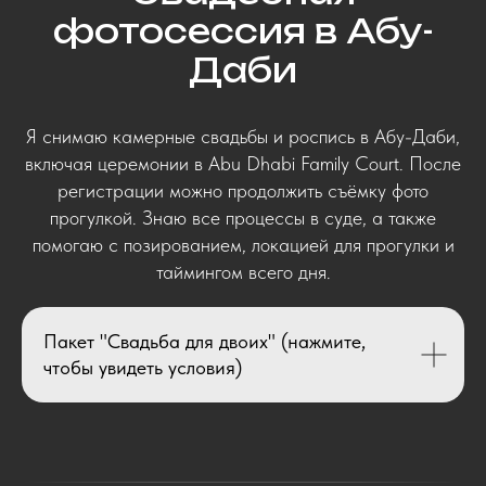
фотосессия в Абу-
Даби
Я снимаю камерные свадьбы и роспись в Абу-Даби,
включая церемонии в Abu Dhabi Family Court. После
регистрации можно продолжить съёмку фото
прогулкой. Знаю все процессы в суде, а также
помогаю с позированием, локацией для прогулки и
таймингом всего дня.
Пакет "Свадьба для двоих" (нажмите,
чтобы увидеть условия)