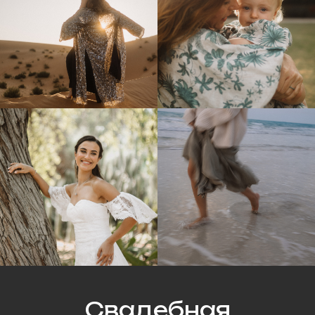
Свадебная