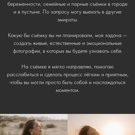
беременности, семейные и парные съёмки в городе
и в пустыне. По запросу могу выехать в другие
эмираты.
Какую бы съёмку вы ни планировали, моя задача —
создать живые, естественные и эмоциональные
фотографии, в которых вы будете узнавать себя.
На съёмке я мягко направляю, помогаю
расслабиться и сделать процесс лёгким и приятным,
чтобы вы могли просто быть собой и наслаждаться
моментом.