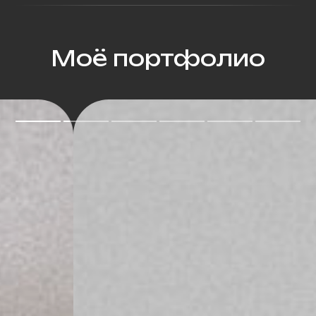
Моё портфолио