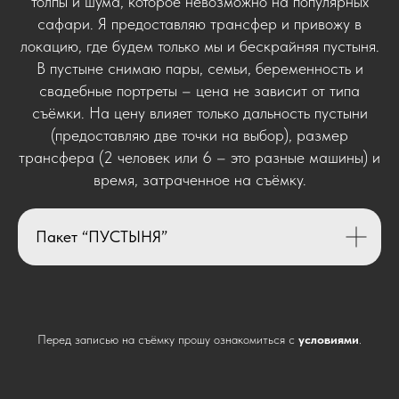
толпы и шума, которое невозможно на популярных
сафари. Я предоставляю трансфер и привожу в
локацию, где будем только мы и бескрайняя пустыня.
В пустыне снимаю пары, семьи, беременность и
свадебные портреты – цена не зависит от типа
съёмки. На цену влияет только дальность пустыни
(предоставляю две точки на выбор), размер
трансфера (2 человек или 6 – это разные машины) и
время, затраченное на съёмку.
Пакет “ПУСТЫНЯ”
Перед записью на съёмку прошу ознакомиться с
условиями
.