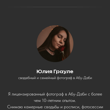
Юлия Грауле
свадебный и семейный фотограф в Абу-Даби
Я лицензированный фотограф в Абу-Даби с более
чем 10-летним опытом.
Снимаю камерные свадьбы и росписи, фотосессии