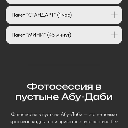
Пакет “СТАНДАРТ”
(1 час)
Пакет “МИНИ” (45 минут)
Фотосессия в
пустыне Абу-Даби
Фотосессия в пустыне Абу-Даби — это не только
красивые кадры, но и приватное путешествие без