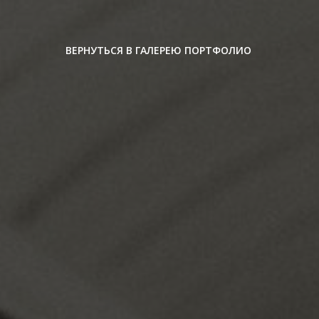
ВЕРНУТЬСЯ В ГАЛЕРЕЮ ПОРТФОЛИО